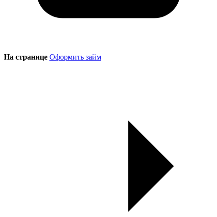
На странице
Оформить займ