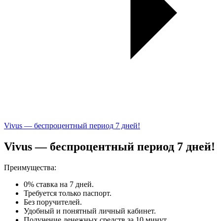
Vivus — беспроцентный период 7 дней!
Vivus — беспроцентный период 7 дней!
Преимущества:
0% ставка на 7 дней.
Требуется только паспорт.
Без поручителей.
Удобный и понятный личный кабинет.
Получение денежных средств за 10 минут.