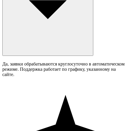
Да, заявки обрабатываются круглосуточно в автоматическом
режиме. Поддержка работает по графику, указанному на
сайте.