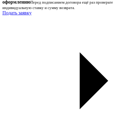
оформлению
Перед подписанием договора ещё раз проверьте
индивидуальную ставку и сумму возврата.
Подать заявку