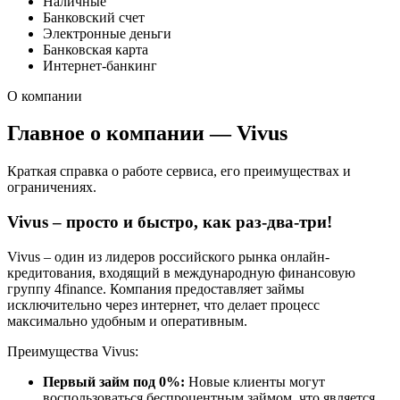
Наличные
Банковский счет
Электронные деньги
Банковская карта
Интернет-банкинг
О компании
Главное о компании — Vivus
Краткая справка о работе сервиса, его преимуществах и
ограничениях.
Vivus – просто и быстро, как раз-два-три!
Vivus – один из лидеров российского рынка онлайн-
кредитования, входящий в международную финансовую
группу 4finance. Компания предоставляет займы
исключительно через интернет, что делает процесс
максимально удобным и оперативным.
Преимущества Vivus:
Первый займ под 0%:
Новые клиенты могут
воспользоваться беспроцентным займом, что является