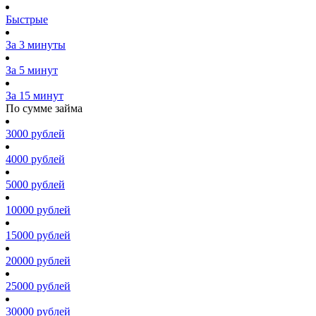
Быстрые
За 3 минуты
За 5 минут
За 15 минут
По сумме займа
3000 рублей
4000 рублей
5000 рублей
10000 рублей
15000 рублей
20000 рублей
25000 рублей
30000 рублей