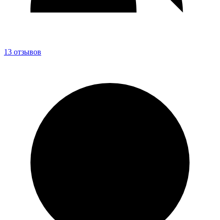
13 отзывов