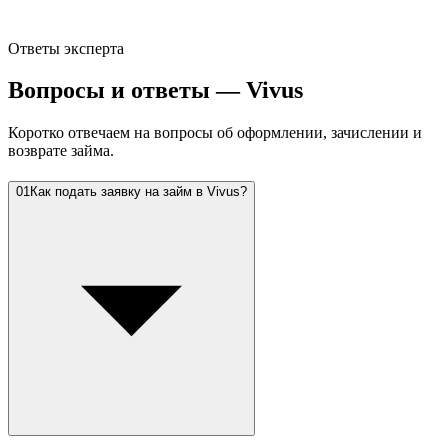
Ответы эксперта
Вопросы и ответы — Vivus
Коротко отвечаем на вопросы об оформлении, зачислении и
возврате займа.
01
Как подать заявку на займ в Vivus?