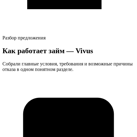
Разбор предложения
Как работает займ — Vivus
Собрали главные условия, требования и возможные причины
отказа в одном понятном разделе.