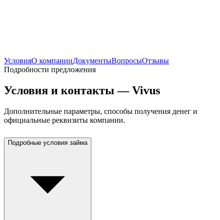
Условия
О компании
Документы
Вопросы
Отзывы
Подробности предложения
Условия и контакты — Vivus
Дополнительные параметры, способы получения денег и
официальные реквизиты компании.
Подробные условия займа