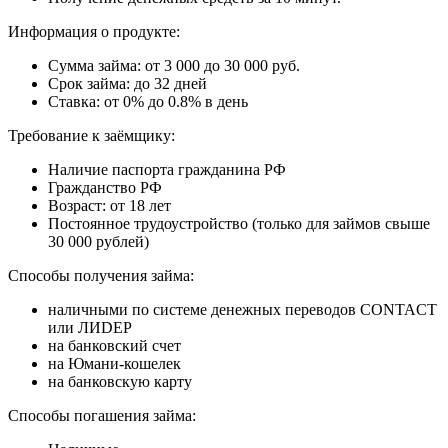
Информация о продукте:
Сумма займа: от 3 000 до 30 000 руб.
Срок займа: до 32 дней
Ставка: от 0% до 0.8% в день
Требование к заёмщику:
Наличие паспорта гражданина РФ
Гражданство РФ
Возраст: от 18 лет
Постоянное трудоустройство (только для займов свыше
30 000 рублей)
Способы получения займа:
наличными по системе денежных переводов CONTACT
или ЛИDЕР
на банковский счет
на Юмани-кошелек
на банковскую карту
Способы погашения займа: