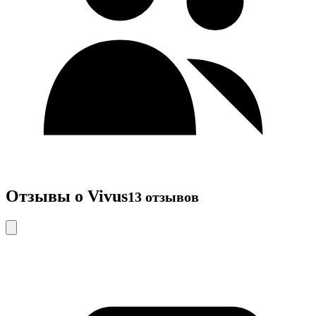
Отзывы о Vivus
13 отзывов