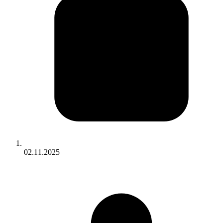
02.11.2025