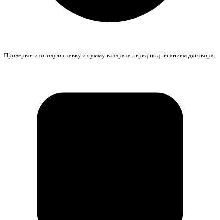
Проверьте итоговую ставку и сумму возврата перед подписанием договора.