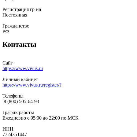
Регистрация гр-на
Постоянная
Гражданство
РФ
Контакты
Сайт
https://www.vivus.ru
Личный кабинет
https://www.vivus.ru/register/?
Телефоны
8 (800) 505-64-93
График работы
Ежедневно с 05:00 до 22:00 по МСК
ИНН
7724351447