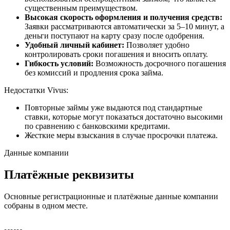
существенным преимуществом.
Высокая скорость оформления и получения средств:
Заявки рассматриваются автоматически за 5–10 минут, а
деньги поступают на карту сразу после одобрения.
Удобный личный кабинет:
Позволяет удобно
контролировать сроки погашения и вносить оплату.
Гибкость условий:
Возможность досрочного погашения
без комиссий и продления срока займа.
Недостатки Vivus:
Повторные займы уже выдаются под стандартные
ставки, которые могут показаться достаточно высокими
по сравнению с банковскими кредитами.
Жесткие меры взыскания в случае просрочки платежа.
Данные компании
Платёжные реквизиты
Основные регистрационные и платёжные данные компании
собраны в одном месте.