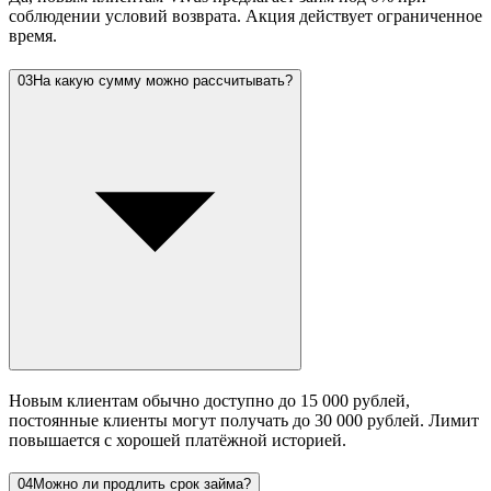
соблюдении условий возврата. Акция действует ограниченное
время.
03
На какую сумму можно рассчитывать?
Новым клиентам обычно доступно до 15 000 рублей,
постоянные клиенты могут получать до 30 000 рублей. Лимит
повышается с хорошей платёжной историей.
04
Можно ли продлить срок займа?