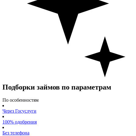
Подборки займов по параметрам
По особенностям
Через Госуслуги
100% одобрения
Без телефона