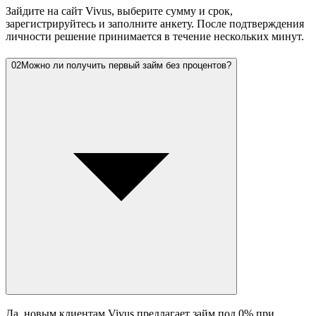
Зайдите на сайт Vivus, выберите сумму и срок,
зарегистрируйтесь и заполните анкету. После подтверждения
личности решение принимается в течение нескольких минут.
02
Можно ли получить первый займ без процентов?
Да, новым клиентам Vivus предлагает займ под 0% при