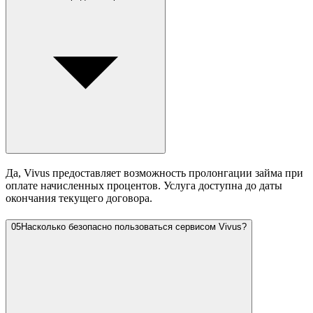
Да, Vivus предоставляет возможность пролонгации займа при
оплате начисленных процентов. Услуга доступна до даты
окончания текущего договора.
05
Насколько безопасно пользоваться сервисом Vivus?