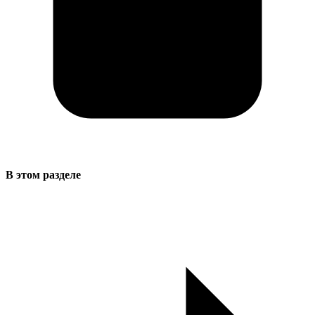
В этом разделе