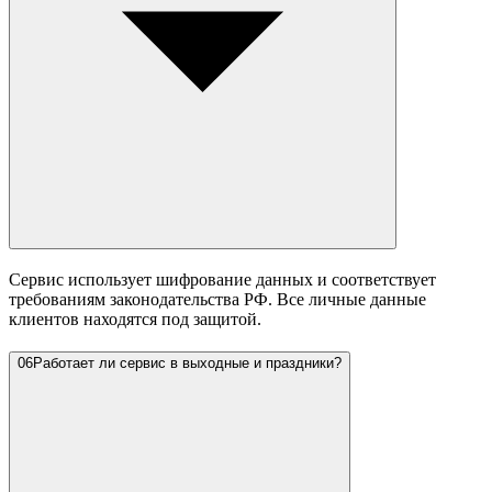
Сервис использует шифрование данных и соответствует
требованиям законодательства РФ. Все личные данные
клиентов находятся под защитой.
06
Работает ли сервис в выходные и праздники?