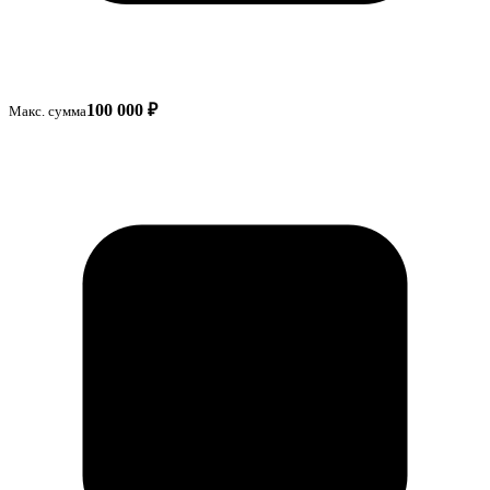
100 000 ₽
Макс. сумма