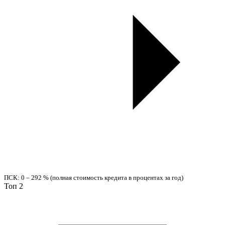
ПСК: 0 – 292 % (полная стоимость кредита в процентах за год)
Топ 2