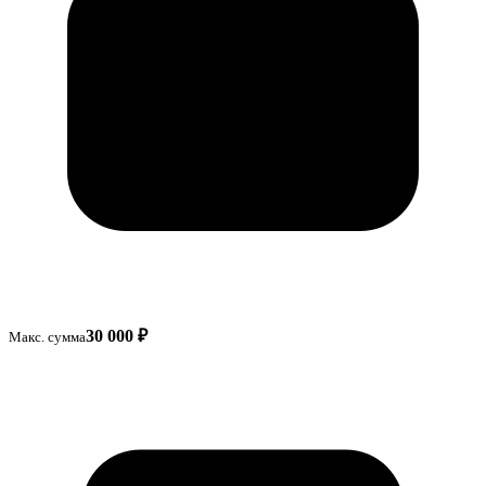
30 000 ₽
Макс. сумма