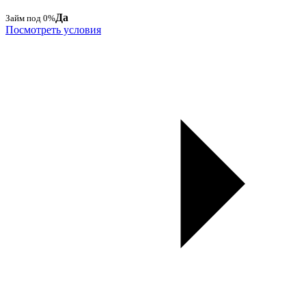
Да
Займ под 0%
Посмотреть условия