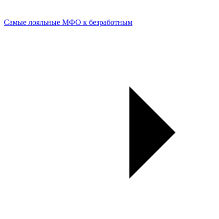
Самые лояльные МФО к безработным