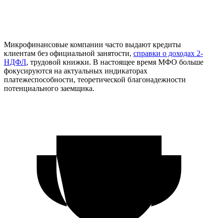
Микрофинансовые компании часто выдают кредиты
клиентам без официальной занятости,
справки о доходах 2-
НДФЛ
, трудовой книжки. В настоящее время МФО больше
фокусируются на актуальных индикаторах
платежеспособности, теоретической благонадежности
потенциального заемщика.