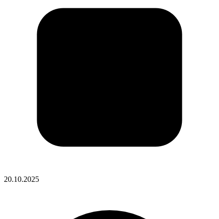
20.10.2025