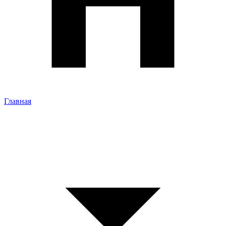
Главная