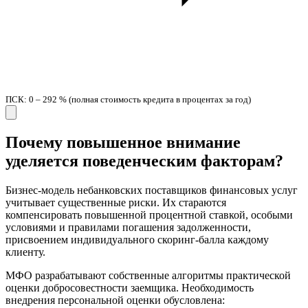
ПСК: 0 – 292 % (полная стоимость кредита в процентах за год)
Почему повышенное внимание
уделяется поведенческим факторам?
Бизнес-модель небанковских поставщиков финансовых услуг
учитывает существенные риски. Их стараются
компенсировать повышенной процентной ставкой, особыми
условиями и правилами погашения задолженности,
присвоением индивидуального скоринг-балла каждому
клиенту.
МФО разрабатывают собственные алгоритмы практической
оценки добросовестности заемщика. Необходимость
внедрения персональной оценки обусловлена: