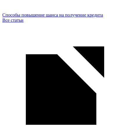
Способы повышение шанса на получение кредита
Все статьи