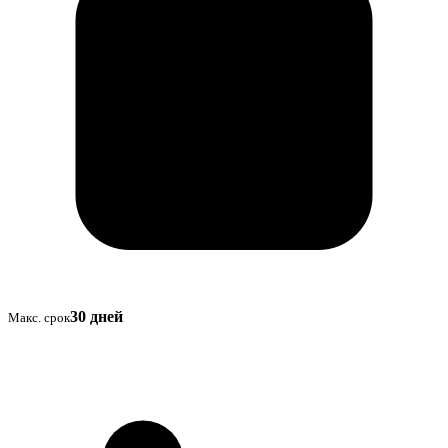
30 дней
Макс. срок