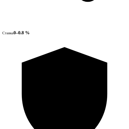
0–0.8 %
Ставка