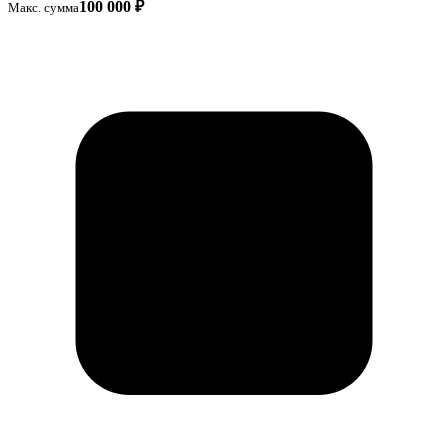
100 000 ₽
Макс. сумма