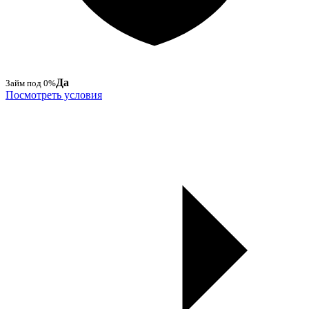
Да
Займ под 0%
Посмотреть условия