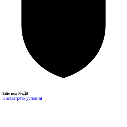
Да
Займ под 0%
Посмотреть условия