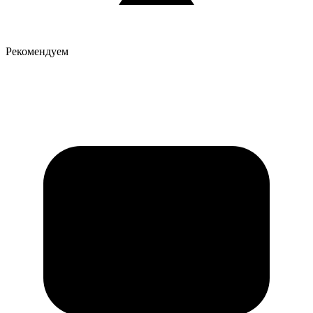
Рекомендуем