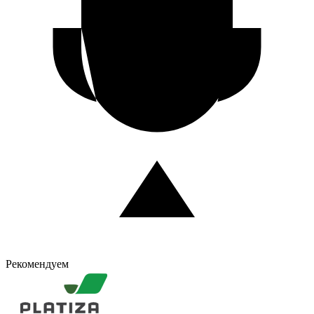
Рекомендуем