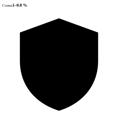
1–0.8 %
Ставка