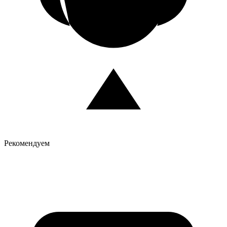
Рекомендуем