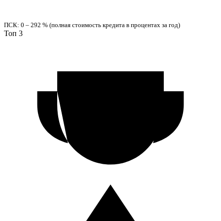
ПСК: 0 – 292 % (полная стоимость кредита в процентах за год)
Топ 3