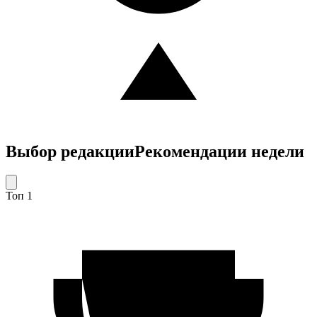
Выбор редакции
Рекомендации недели
Топ 1