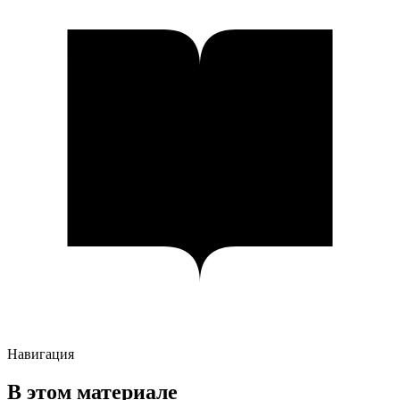
Навигация
В этом материале