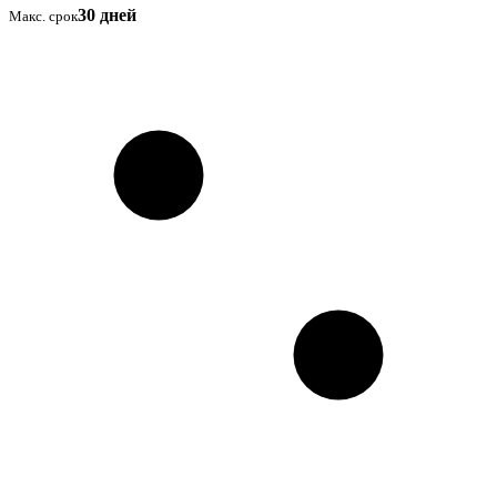
30 дней
Макс. срок