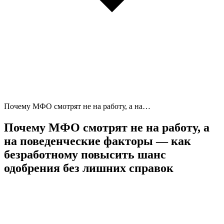
Почему МФО смотрят не на работу, а на…
Почему МФО смотрят не на работу, а
на поведенческие факторы — как
безработному повысить шанс
одобрения без лишних справок