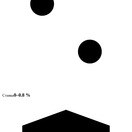
0–0.8 %
Ставка