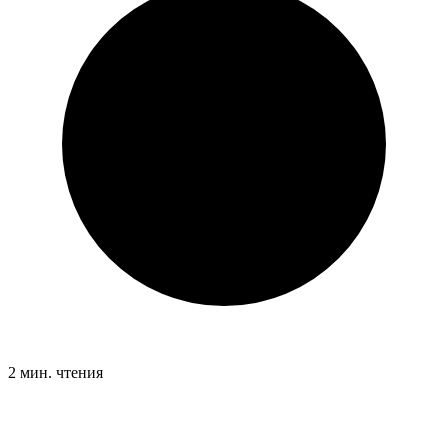
2 мин. чтения