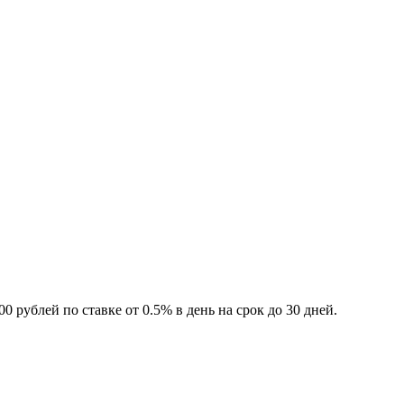
рублей по ставке от 0.5% в день на срок до 30 дней.