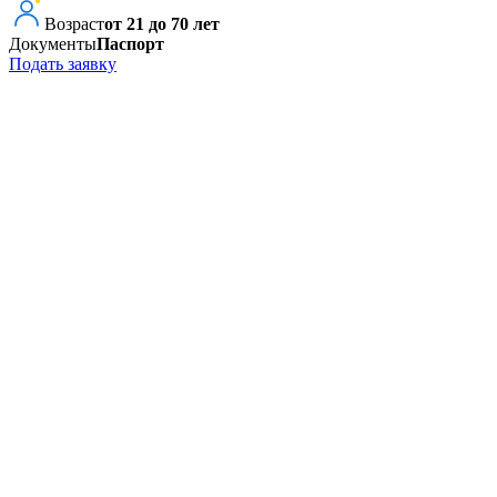
Возраст
от 21 до 70 лет
Документы
Паспорт
Подать заявку