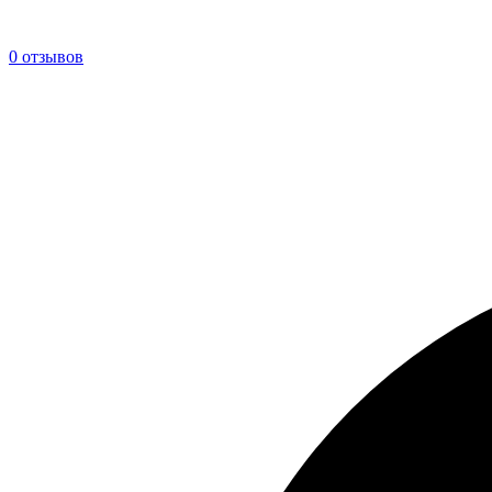
0 отзывов