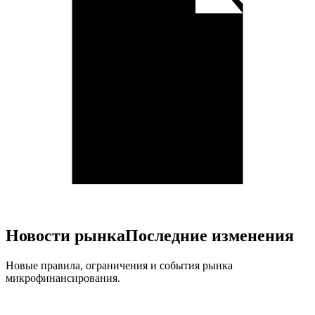
Новости рынка
Последние изменения
Новые правила, ограничения и события рынка
микрофинансирования.