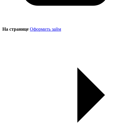
На странице
Оформить займ