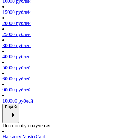
10000 рублей
15000 рублей
20000 рублей
25000 рублей
30000 рублей
40000 рублей
50000 рублей
60000 рублей
90000 рублей
100000 рублей
Ещё 9
По способу получения
На карту MasterCard