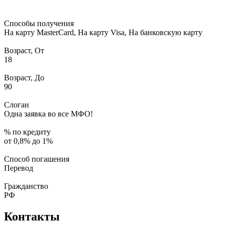
Способы получения
На карту MasterCard, На карту Visa, На банковскую карту
Возраст, От
18
Возраст, До
90
Слоган
Одна заявка во все МФО!
% по кредиту
от 0,8% до 1%
Способ погашения
Перевод
Гражданство
РФ
Контакты