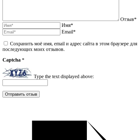
Отзыв*
Имя*
Email*
Сохранить моё имя, email и адрес сайта в этом браузере для
последующих моих отзывов.
Captcha
*
Type the text displayed above: