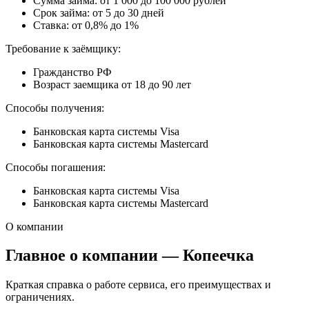
Сумма займа: от 1 000 до 100 000 рублей
Срок займа: от 5 до 30 дней
Ставка: от 0,8% до 1%
Требование к заёмщику:
Гражданство РФ
Возраст заемщика от 18 до 90 лет
Способы получения:
Банковская карта системы Visa
Банковская карта системы Mastercard
Способы погашения:
Банковская карта системы Visa
Банковская карта системы Mastercard
О компании
Главное о компании — Копеечка
Краткая справка о работе сервиса, его преимуществах и
ограничениях.