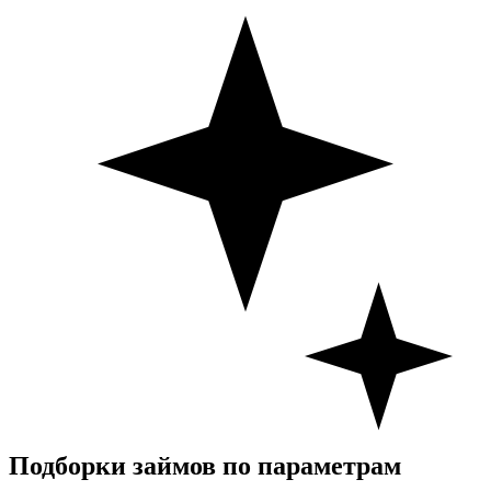
Подборки займов по параметрам