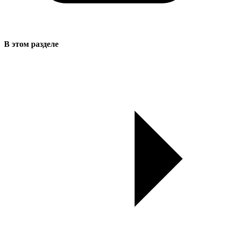
В этом разделе