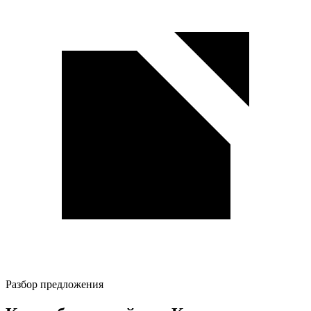
Разбор предложения