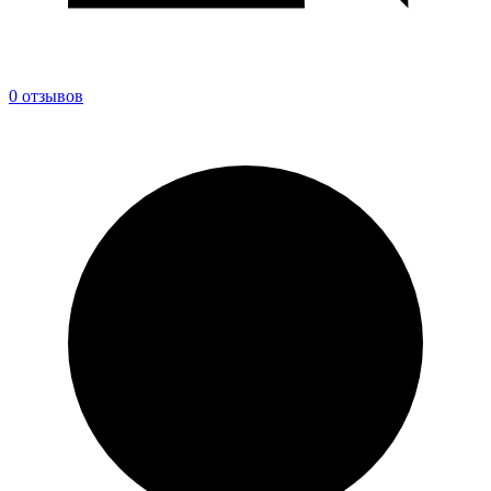
0 отзывов