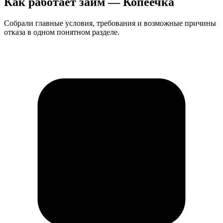
Как работает займ — Копеечка
Собрали главные условия, требования и возможные причины
отказа в одном понятном разделе.