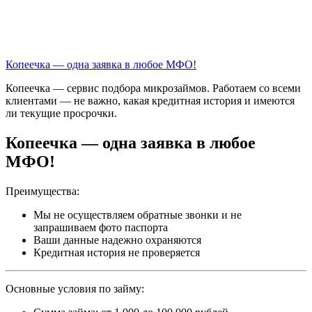
Копеечка — одна заявка в любое МФО!
Копеечка — сервис подбора микрозаймов. Работаем со всеми
клиентами — не важно, какая кредитная история и имеются
ли текущие просрочки.
Копеечка — одна заявка в любое
МФО!
Преимущества:
Мы не осуществляем обратные звонки и не
запрашиваем фото паспорта
Ваши данные надежно охраняются
Кредитная история не проверяется
Основные условия по займу: