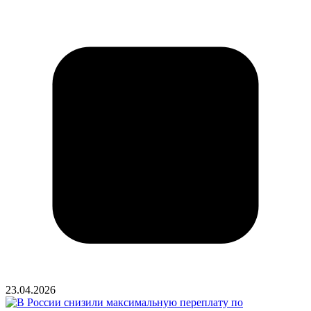
23.04.2026