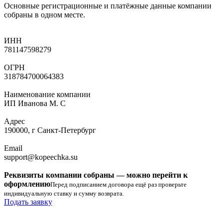
Основные регистрационные и платёжные данные компании
собраны в одном месте.
ИНН
781147598279
ОГРН
318784700064383
Наименование компании
ИП Иванова М. С
Адрес
190000, г Санкт-Петербург
Email
support@kopeechka.su
Реквизиты компании собраны — можно перейти к
оформлению
Перед подписанием договора ещё раз проверьте
индивидуальную ставку и сумму возврата.
Подать заявку