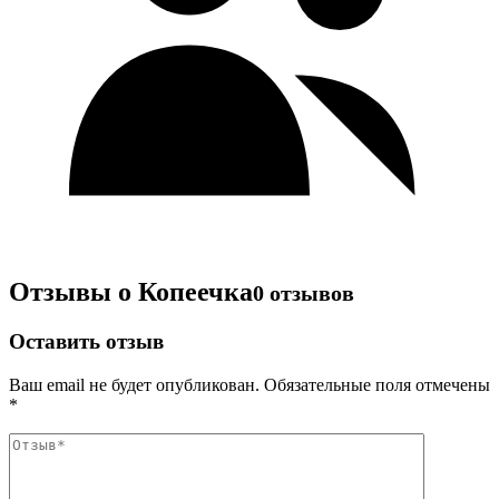
Отзывы о Копеечка
0 отзывов
Оставить отзыв
Ваш email не будет опубликован. Обязательные поля отмечены
*