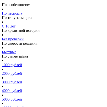
По особенностям
По паспорту
По типу заемщика
С 18 лет
По кредитной истории
Без проверки
По скорости решения
Быстрые
По сумме займа
1000 рублей
2000 рублей
3000 рублей
4000 рублей
5000 рублей