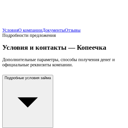
Условия
О компании
Документы
Отзывы
Подробности предложения
Условия и контакты — Копеечка
Дополнительные параметры, способы получения денег и
официальные реквизиты компании.
Подробные условия займа