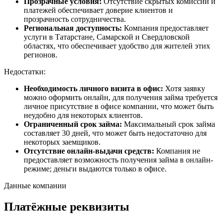
Прозрачные условия:
Отсутствие скрытых комиссий и
платежей обеспечивает доверие клиентов и
прозрачность сотрудничества.
Региональная доступность:
Компания предоставляет
услуги в Татарстане, Самарской и Свердловской
областях, что обеспечивает удобство для жителей этих
регионов.
Недостатки:
Необходимость личного визита в офис:
Хотя заявку
можно оформить онлайн, для получения займа требуется
личное присутствие в офисе компании, что может быть
неудобно для некоторых клиентов.
Ограниченный срок займа:
Максимальный срок займа
составляет 30 дней, что может быть недостаточно для
некоторых заемщиков.
Отсутствие онлайн-выдачи средств:
Компания не
предоставляет возможность получения займа в онлайн-
режиме; деньги выдаются только в офисе.
Данные компании
Платёжные реквизиты