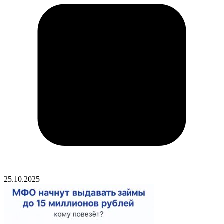
25.10.2025