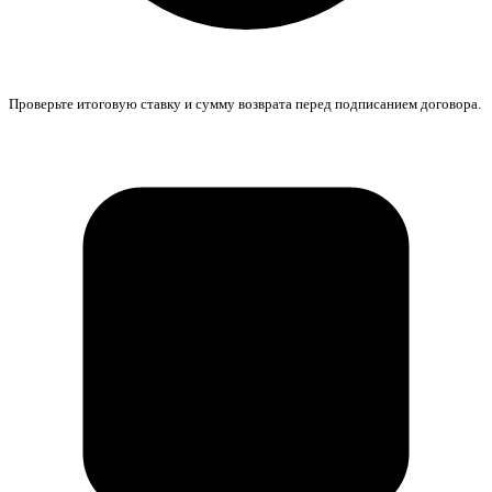
Проверьте итоговую ставку и сумму возврата перед подписанием договора.