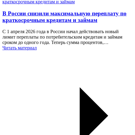
В России снизили максимальную переплату по
краткосрочным кредитам и займам
С 1 апреля 2026 года в России начал действовать новый
лимит переплаты по потребительским кредитам и займам
сроком до одного года. Теперь сумма процентов,…
Читать материал