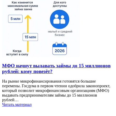
МФО начнут выдавать займы до 15 миллионов
рублей: кому повезёт?
На рынке микрофинансирования готовятся большие
перемены. Госдума в первом чтении одобрила законопроект,
который позволит микрофинансовым организациям (МФО)
выдавать предпринимателям займы до 15 миллионов
рублей…
Читать материал