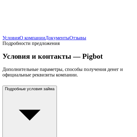
Условия
О компании
Документы
Отзывы
Подробности предложения
Условия и контакты — Pigbot
Дополнительные параметры, способы получения денег и
официальные реквизиты компании.
Подробные условия займа