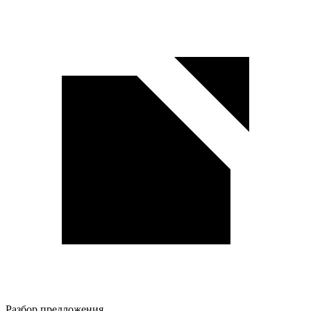
Разбор предложения