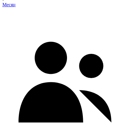
Месяц