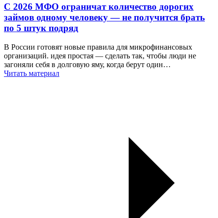
С 2026 МФО ограничат количество дорогих
займов одному человеку — не получится брать
по 5 штук подряд
В России готовят новые правила для микрофинансовых
организаций. идея простая — сделать так, чтобы люди не
загоняли себя в долговую яму, когда берут один…
Читать материал