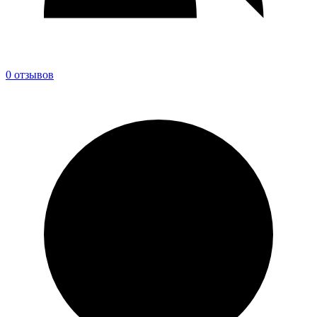
0 отзывов