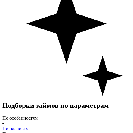
Подборки займов по параметрам
По особенностям
По паспорту