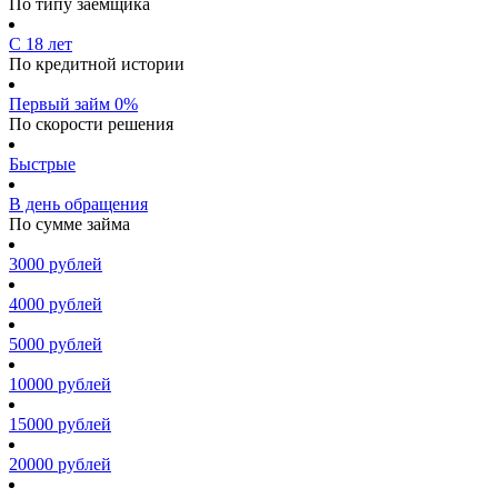
По типу заемщика
С 18 лет
По кредитной истории
Первый займ 0%
По скорости решения
Быстрые
В день обращения
По сумме займа
3000 рублей
4000 рублей
5000 рублей
10000 рублей
15000 рублей
20000 рублей