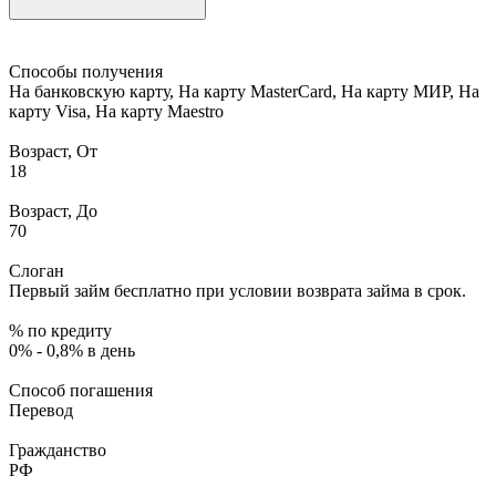
Способы получения
На банковскую карту, На карту MasterCard, На карту МИР, На
карту Visa, На карту Maestro
Возраст, От
18
Возраст, До
70
Слоган
Первый займ бесплатно при условии возврата займа в срок.
% по кредиту
0% - 0,8% в день
Способ погашения
Перевод
Гражданство
РФ