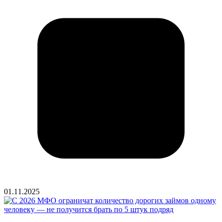
01.11.2025