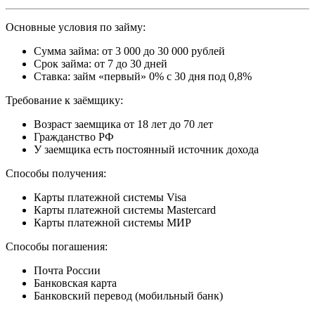
Основные условия по займу:
Сумма займа: от 3 000 до 30 000 рублей
Срок займа: от 7 до 30 дней
Ставка: займ «первый» 0% с 30 дня под 0,8%
Требование к заёмщику:
Возраст заемщика от 18 лет до 70 лет
Гражданство РФ
У заемщика есть постоянный источник дохода
Способы получения:
Карты платежной системы Visa
Карты платежной системы Mastercard
Карты платежной системы МИР
Способы погашения:
Почта России
Банковская карта
Банковский перевод (мобильный банк)