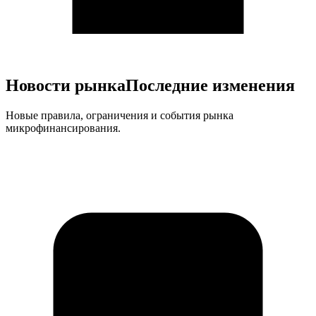
Новости рынка
Последние изменения
Новые правила, ограничения и события рынка
микрофинансирования.