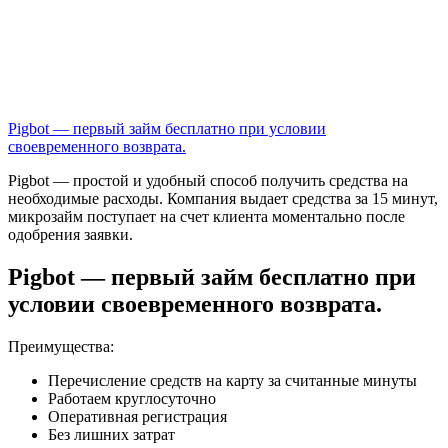
Pigbot — первый займ бесплатно при условии
своевременного возврата.
Pigbot — простой и удобный способ получить средства на
необходимые расходы. Компания выдает средства за 15 минут,
микрозайм поступает на счет клиента моментально после
одобрения заявки.
Pigbot — первый займ бесплатно при
условии своевременного возврата.
Преимущества:
Перечисление средств на карту за считанные минуты
Работаем круглосуточно
Оперативная регистрация
Без лишних затрат