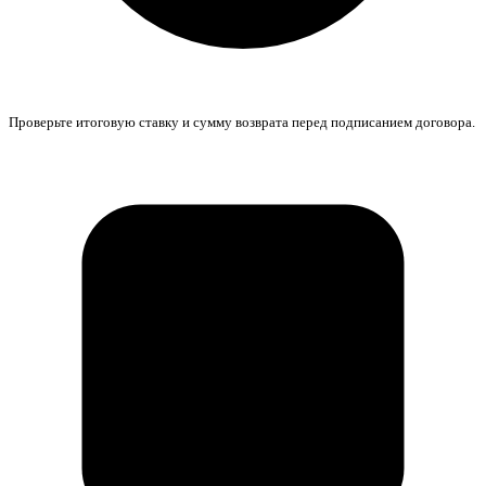
Проверьте итоговую ставку и сумму возврата перед подписанием договора.