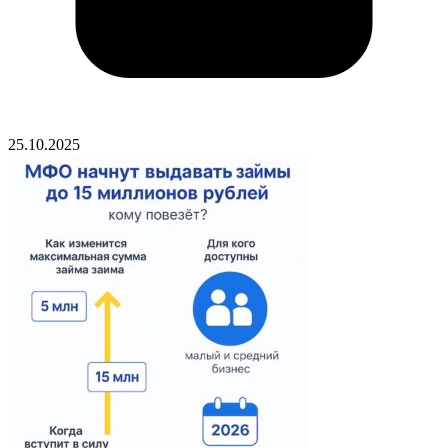
25.10.2025