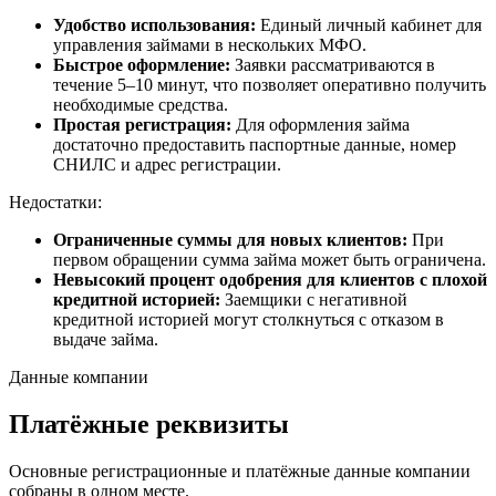
Удобство использования:
Единый личный кабинет для
управления займами в нескольких МФО.
Быстрое оформление:
Заявки рассматриваются в
течение 5–10 минут, что позволяет оперативно получить
необходимые средства.
Простая регистрация:
Для оформления займа
достаточно предоставить паспортные данные, номер
СНИЛС и адрес регистрации.
Недостатки:
Ограниченные суммы для новых клиентов:
При
первом обращении сумма займа может быть ограничена.
Невысокий процент одобрения для клиентов с плохой
кредитной историей:
Заемщики с негативной
кредитной историей могут столкнуться с отказом в
выдаче займа.
Данные компании
Платёжные реквизиты
Основные регистрационные и платёжные данные компании
собраны в одном месте.