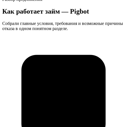
Как работает займ — Pigbot
Собрали главные условия, требования и возможные причины
отказа в одном понятном разделе.