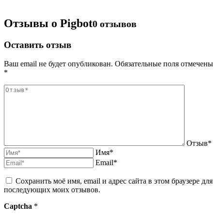
Отзывы о Pigbot
0 отзывов
Оставить отзыв
Ваш email не будет опубликован. Обязательные поля отмечены
*
Отзыв*
Имя*
Email*
Сохранить моё имя, email и адрес сайта в этом браузере для
последующих моих отзывов.
Captcha
*