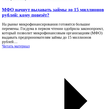
МФО начнут выдавать займы до 15 миллионов
рублей: кому повезёт?
На рынке микрофинансирования готовятся большие
перемены. Госдума в первом чтении одобрила законопроект,
который позволит микрофинансовым организациям (МФО)
выдавать предпринимателям займы до 15 миллионов
рублей…
Читать материал