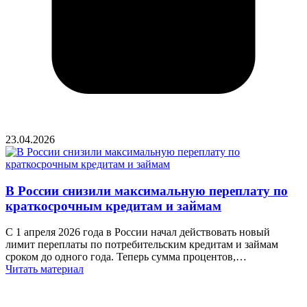
23.04.2026
В России снизили максимальную переплату по
краткосрочным кредитам и займам
С 1 апреля 2026 года в России начал действовать новый
лимит переплаты по потребительским кредитам и займам
сроком до одного года. Теперь сумма процентов,…
Читать материал