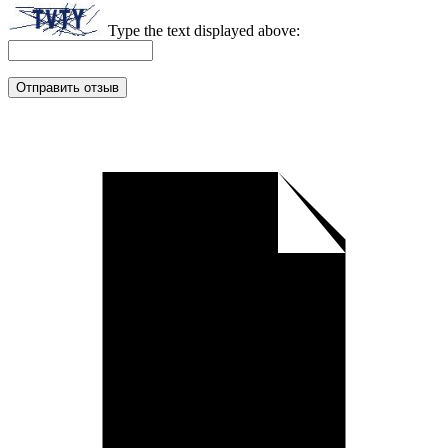
Type the text displayed above: