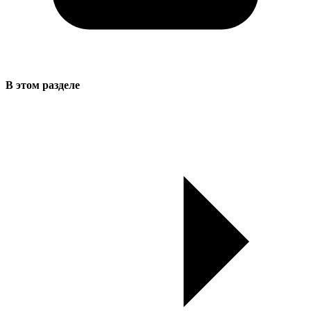
В этом разделе