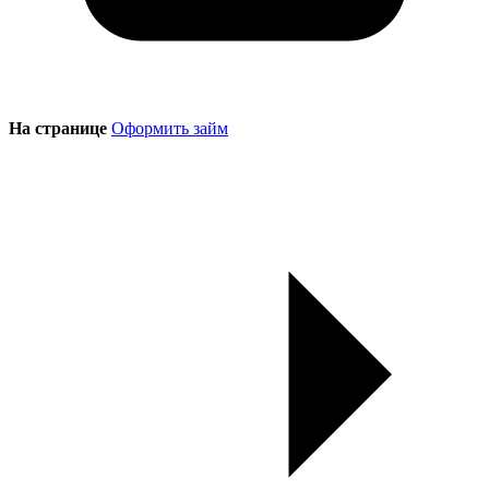
На странице
Оформить займ