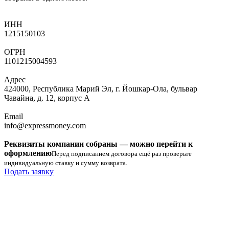
ИНН
1215150103
ОГРН
1101215004593
Адрес
424000, Республика Марий Эл, г. Йошкар-Ола, бульвар
Чавайна, д. 12, корпус А
Email
info@expressmoney.com
Реквизиты компании собраны — можно перейти к
оформлению
Перед подписанием договора ещё раз проверьте
индивидуальную ставку и сумму возврата.
Подать заявку