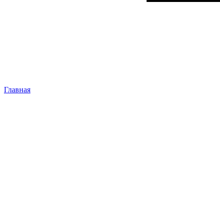
Главная