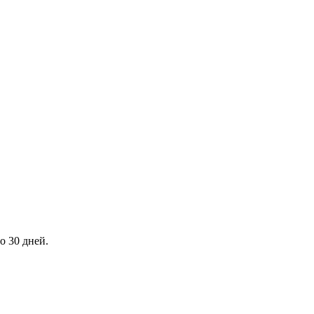
о 30 дней.