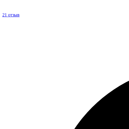
21 отзыв