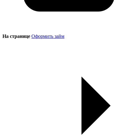
На странице
Оформить займ