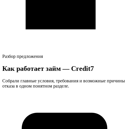
Разбор предложения
Как работает займ — Credit7
Собрали главные условия, требования и возможные причины
отказа в одном понятном разделе.