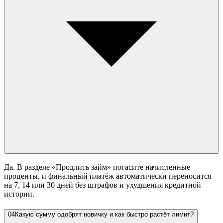
Да. В разделе «Продлить займ» погасите начисленные
проценты, и финальный платёж автоматически переносится
на 7, 14 или 30 дней без штрафов и ухудшения кредитной
истории.
04
Какую сумму одобрят новичку и как быстро растёт лимит?