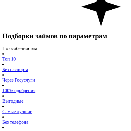
Подборки займов по параметрам
По особенностям
Топ 10
Без паспорта
Через Госуслуги
100% одобрения
Выгодные
Самые лучшие
Без телефона