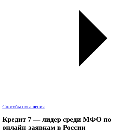
Способы погашения
Кредит 7 — лидер среди МФО по
онлайн-заявкам в России