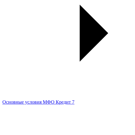
Основные условия МФО Кредит 7