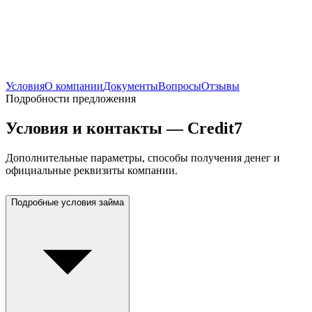
Условия
О компании
Документы
Вопросы
Отзывы
Подробности предложения
Условия и контакты — Credit7
Дополнительные параметры, способы получения денег и
официальные реквизиты компании.
Подробные условия займа