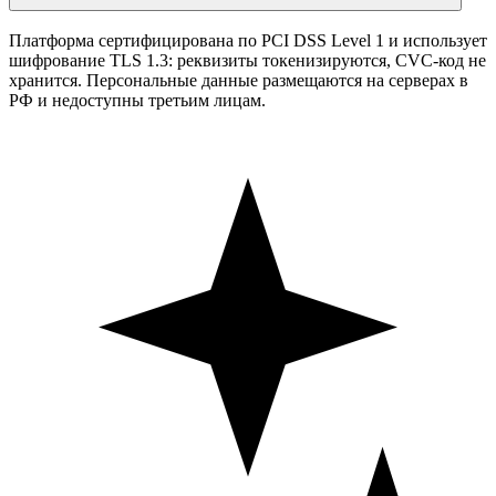
Платформа сертифицирована по PCI DSS Level 1 и использует
шифрование TLS 1.3: реквизиты токенизируются, CVC-код не
хранится. Персональные данные размещаются на серверах в
РФ и недоступны третьим лицам.