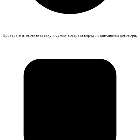
Проверьте итоговую ставку и сумму возврата перед подписанием договора.