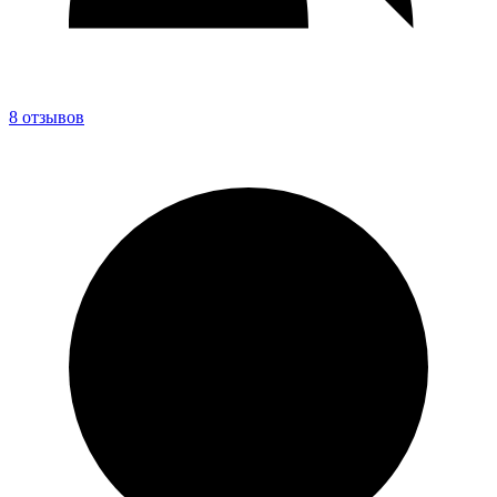
8 отзывов