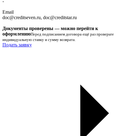
-
Email
doc@creditseven.ru, doc@creditstar.ru
Документы проверены — можно перейти к
оформлению
Перед подписанием договора ещё раз проверьте
индивидуальную ставку и сумму возврата.
Подать заявку