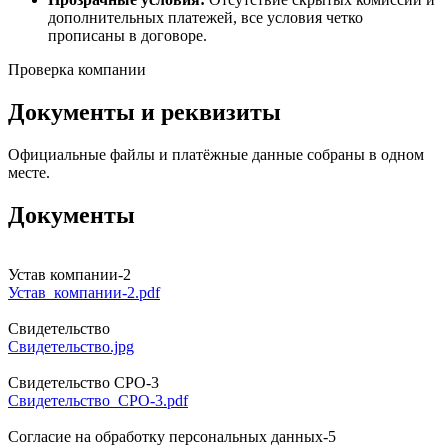
дополнительных платежей, все условия четко
прописаны в договоре.
Проверка компании
Документы и реквизиты
Официальные файлы и платёжные данные собраны в одном
месте.
Документы
Устав компании-2
Устав_компании-2.pdf
Свидетельство
Свидетельство.jpg
Свидетельство СРО-3
Свидетельство_СРО-3.pdf
Согласие на обработку персональных данных-5