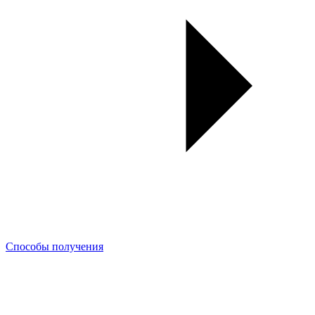
Способы получения