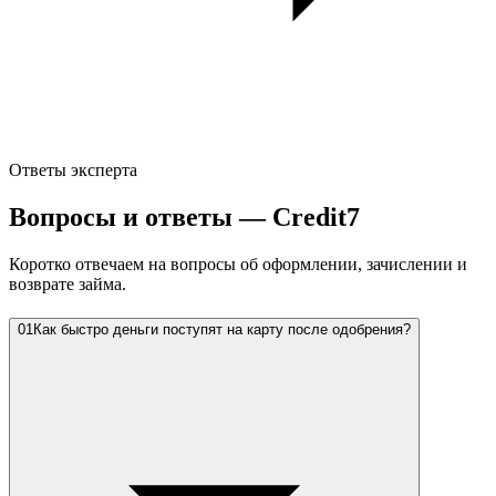
Ответы эксперта
Вопросы и ответы — Credit7
Коротко отвечаем на вопросы об оформлении, зачислении и
возврате займа.
01
Как быстро деньги поступят на карту после одобрения?