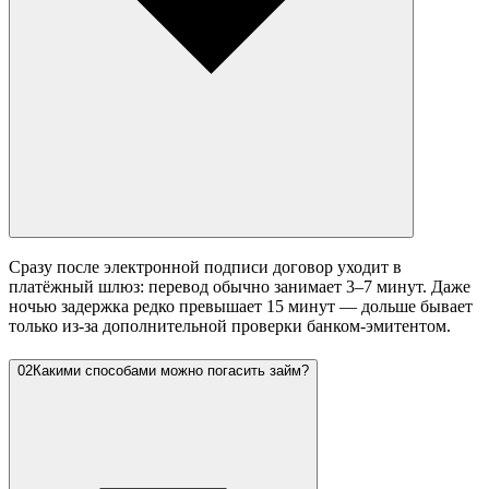
Сразу после электронной подписи договор уходит в
платёжный шлюз: перевод обычно занимает 3–7 минут. Даже
ночью задержка редко превышает 15 минут — дольше бывает
только из-за дополнительной проверки банком-эмитентом.
02
Какими способами можно погасить займ?