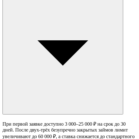
При первой заявке доступно 3 000–25 000 ₽ на срок до 30
дней. После двух-трёх безупречно закрытых займов лимит
увеличивают до 60 000 ₽, а ставка снижается до стандартного