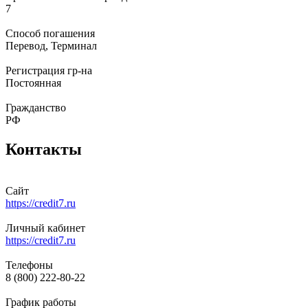
7
Способ погашения
Перевод, Терминал
Регистрация гр-на
Постоянная
Гражданство
РФ
Контакты
Сайт
https://credit7.ru
Личный кабинет
https://credit7.ru
Телефоны
8 (800) 222-80-22
График работы