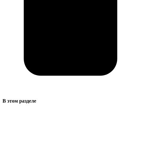
В этом разделе