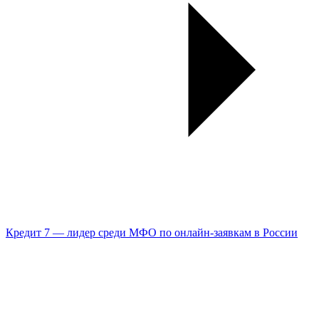
Кредит 7 — лидер среди МФО по онлайн-заявкам в России