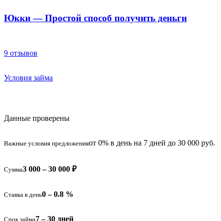
Юкки — Простой способ получить деньги
9 отзывов
Условия займа
Данные проверены
от 0% в день на 7 дней до 30 000 руб.
Важные условия предложения
3 000 – 30 000 ₽
Сумма
0 – 0.8 %
Ставка в день
7 – 30 дней
Срок займа