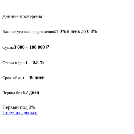
Данные проверены
от 0% в день до 0,8%
Важные условия предложения
3 000 – 100 000 ₽
Сумма
1 – 0.8 %
Ставка в день
5 – 30 дней
Срок займа
7 дней
Период без %
Первый под 0%
Получить деньги