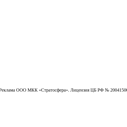
Реклама ООО МКК «Стратосфера». Лицензия ЦБ РФ № 2004150