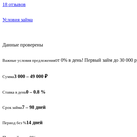
18 отзывов
Условия займа
Данные проверены
от 0% в день! Первый займ до 30 000 р
Важные условия предложения
3 000 – 49 000 ₽
Сумма
0 – 0.8 %
Ставка в день
7 – 98 дней
Срок займа
14 дней
Период без %