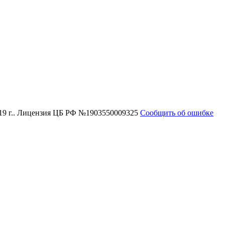
19 г.. Лицензия ЦБ РФ №1903550009325
Сообщить об ошибке