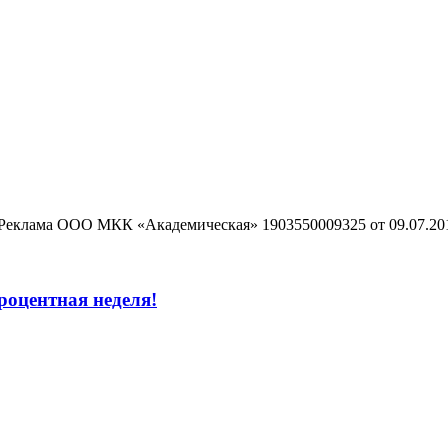
Реклама ООО МКК «Академическая» 1903550009325 от 09.07.20
процентная неделя!