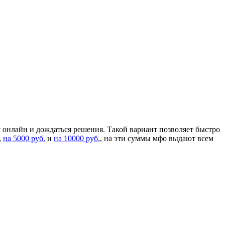
у онлайн и дождаться решения. Такой вариант позволяет быстро
,
на 5000 руб.
и
на 10000 руб.
, на эти суммы мфо выдают всем