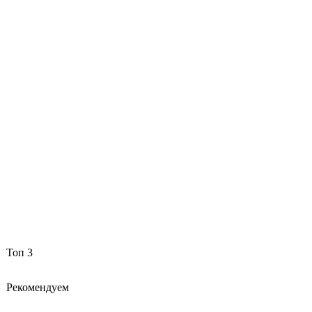
Топ 3
Рекомендуем