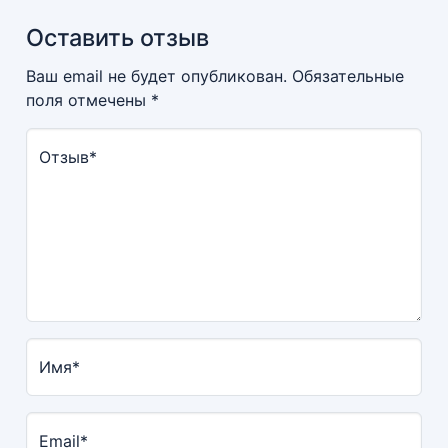
Оставить отзыв
Ваш email не будет опубликован. Обязательные
поля отмечены *
Отзыв*
Имя*
Email*