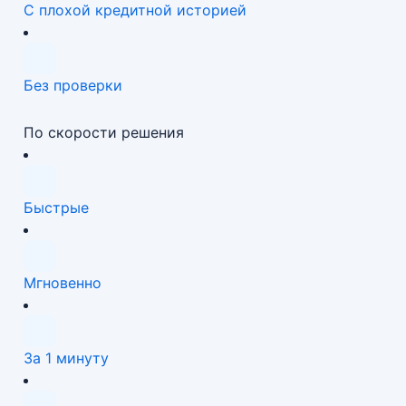
С плохой кредитной историей
Без проверки
По скорости решения
Быстрые
Мгновенно
За 1 минуту