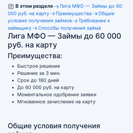
В этом разделе
Лига МФО — Займы до 60
000 руб. на карту
Преимущества
Общие
условия получения займов
Требование к
заёмщику
Способы получения займа
Лига МФО — Займы до 60 000
руб. на карту
Преимущества:
Быстрое решение
Решение за 3 мин.
Срок до 180 дней
До 60 000 руб. на карту
Моментальное одобрение заявки
Мгновенное зачисление на карту
Общие условия получения