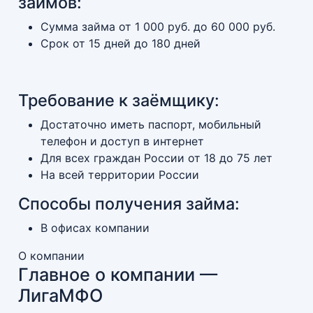
займов:
Сумма займа от 1 000 руб. до 60 000 руб.
Срок от 15 дней до 180 дней
Требование к заёмщику:
Достаточно иметь паспорт, мобильный
телефон и доступ в интернет
Для всех граждан России от 18 до 75 лет
На всей территории России
Способы получения займа:
В офисах компании
О компании
Главное о компании —
ЛигаМФО