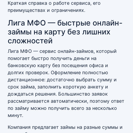
Краткая справка о работе сервиса, его
преимуществах и ограничениях.
Лига МФО — быстрые онлайн-
займы на карту без лишних
сложностей
Лига МФО — сервис онлайн-займов, который
помогает быстро получить деньги на
банковскую карту без посещения офиса и
долгих проверок. Оформление полностью
дистанционное: достаточно выбрать сумму и
срок займа, заполнить короткую анкету и
дождаться решения. Большинство заявок
рассматривается автоматически, поэтому ответ
по займу можно получить всего за несколько
минут.
Компания предлагает займы на разные суммы и