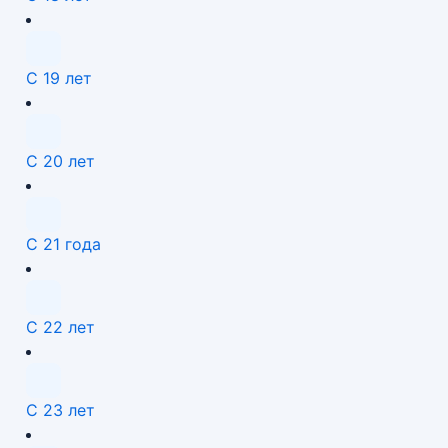
С 19 лет
С 20 лет
С 21 года
С 22 лет
С 23 лет