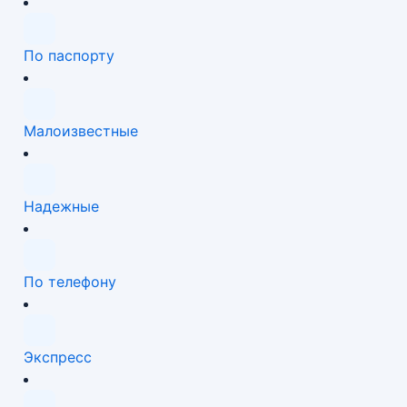
По паспорту
Малоизвестные
Надежные
По телефону
Экспресс