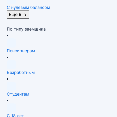
С нулевым балансом
Ещё 9
По типу заемщика
Пенсионерам
Безработным
Студентам
С 18 лет