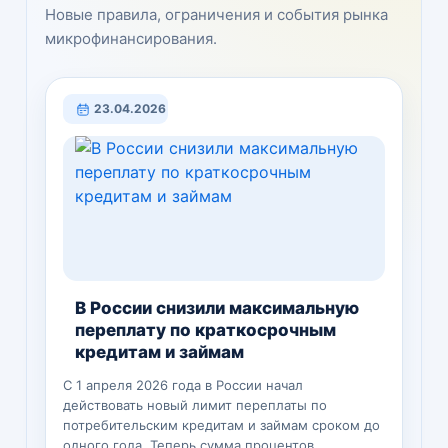
Новые правила, ограничения и события рынка
микрофинансирования.
23.04.2026
В России снизили максимальную
переплату по краткосрочным
кредитам и займам
С 1 апреля 2026 года в России начал
действовать новый лимит переплаты по
потребительским кредитам и займам сроком до
одного года. Теперь сумма процентов,…