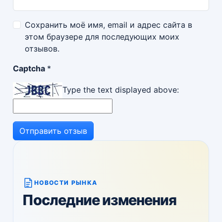
Сохранить моё имя, email и адрес сайта в
этом браузере для последующих моих
отзывов.
Captcha
*
Type the text displayed above:
НОВОСТИ РЫНКА
Последние изменения