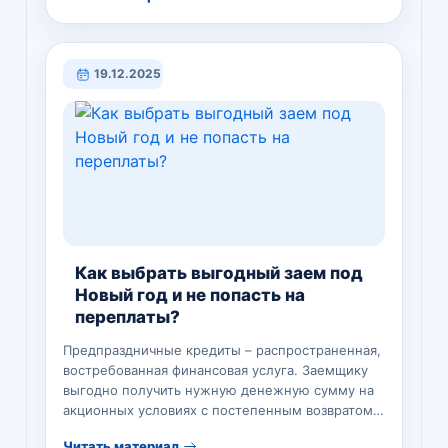
19.12.2025
Как выбрать выгодный заем под
Новый год и не попасть на
переплаты?
Предпраздничные кредиты – распространенная,
востребованная финансовая услуга. Заемщику
выгодно получить нужную денежную сумму на
акционных условиях с постепенным возвратом
или одномоментным погашением единым
Читать материал