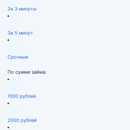
За 3 минуты
За 5 минут
Срочные
По сумме займа
1000 рублей
2000 рублей