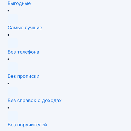
Выгодные
Самые лучшие
Без телефона
Без прописки
Без справок о доходах
Без поручителей