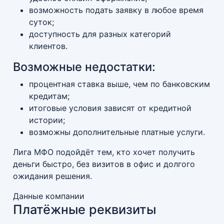
возможность подать заявку в любое время
суток;
доступность для разных категорий
клиентов.
Возможные недостатки:
процентная ставка выше, чем по банковским
кредитам;
итоговые условия зависят от кредитной
истории;
возможны дополнительные платные услуги.
Лига МФО подойдёт тем, кто хочет получить
деньги быстро, без визитов в офис и долгого
ожидания решения.
Данные компании
Платёжные реквизиты