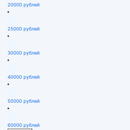
20000 рублей
25000 рублей
30000 рублей
40000 рублей
50000 рублей
60000 рублей