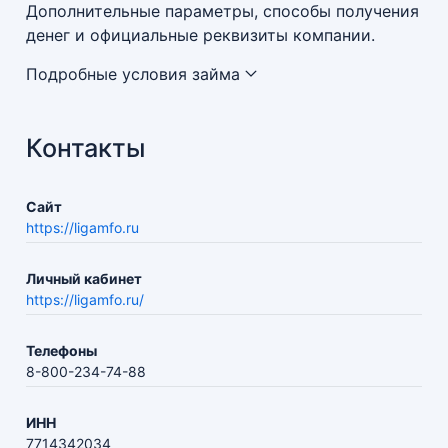
Дополнительные параметры, способы получения
денег и официальные реквизиты компании.
Подробные условия займа
Контакты
Сайт
https://ligamfo.ru
Личный кабинет
https://ligamfo.ru/
Телефоны
8-800-234-74-88
ИНН
7714342034