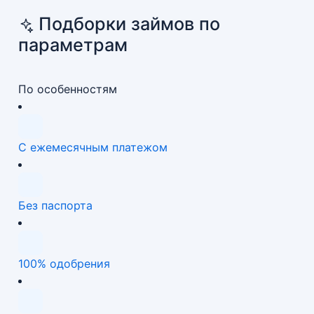
Подборки займов по
параметрам
По особенностям
С ежемесячным платежом
Без паспорта
100% одобрения