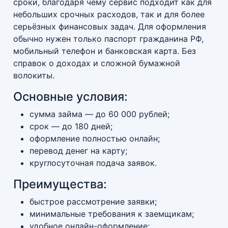
сроки, благодаря чему сервис подходит как для
небольших срочных расходов, так и для более
серьёзных финансовых задач. Для оформления
обычно нужен только паспорт гражданина РФ,
мобильный телефон и банковская карта. Без
справок о доходах и сложной бумажной
волокиты.
Основные условия:
сумма займа — до 60 000 рублей;
срок — до 180 дней;
оформление полностью онлайн;
перевод денег на карту;
круглосуточная подача заявок.
Преимущества:
быстрое рассмотрение заявки;
минимальные требования к заемщикам;
удобное онлайн-оформление;