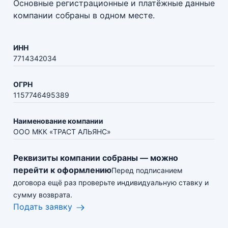
Основные регистрационные и платёжные данные
компании собраны в одном месте.
ИНН
7714342034
ОГРН
1157746495389
Наименование компании
ООО МКК «ТРАСТ АЛЬЯНС»
Реквизиты компании собраны — можно
перейти к оформлению
Перед подписанием
договора ещё раз проверьте индивидуальную ставку и
сумму возврата.
Подать заявку