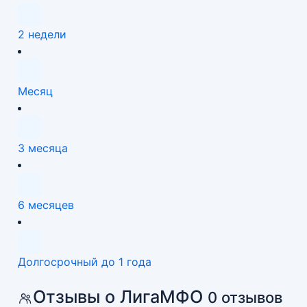
2 недели
Месяц
3 месяца
6 месяцев
Долгосрочный до 1 года
Отзывы о ЛигаМФО
0 отзывов