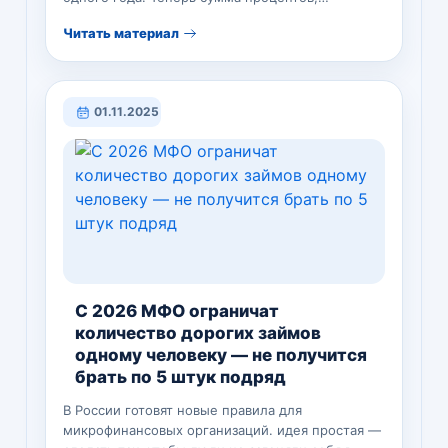
Читать материал
01.11.2025
С 2026 МФО ограничат
количество дорогих займов
одному человеку — не получится
брать по 5 штук подряд
В России готовят новые правила для
микрофинансовых организаций. идея простая —