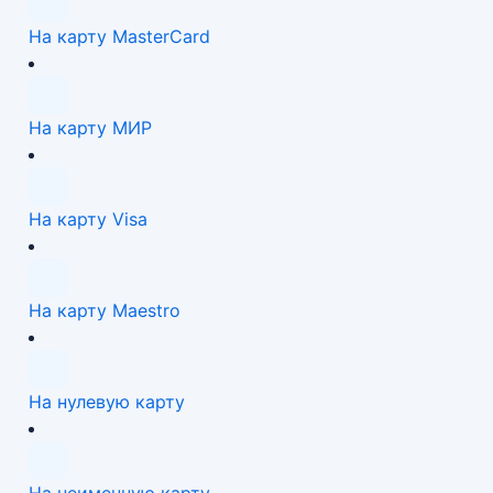
На карту MasterCard
На карту МИР
На карту Visa
На карту Maestro
На нулевую карту