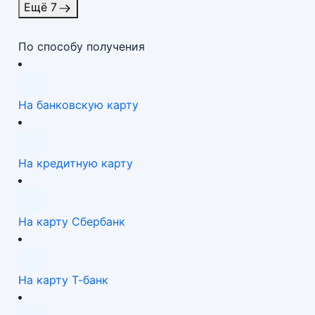
Ещё 7
По способу получения
На банковскую карту
На кредитную карту
На карту Сбербанк
На карту Т-банк