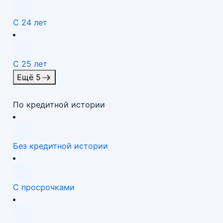
С 24 лет
С 25 лет
Ещё 5
По кредитной истории
Без кредитной истории
С просрочками