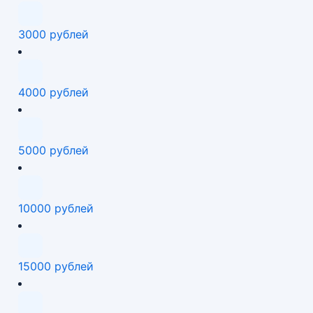
3000 рублей
4000 рублей
5000 рублей
10000 рублей
15000 рублей